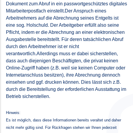
Dokument zum Abruf in ein passwortgeschütztes digitales
Mitarbeiterpostfach einstellt.Der Anspruch eines
Arbeitnehmers auf die Abrechnung seines Entgelts ist
eine sog. Holschuld. Der Arbeitgeber erfüllt also seine
Pflicht, indem er die Abrechnung an einer elektronischen
Ausgabestelle bereitstellt. Für deren tatsächlichen Abruf
durch den Arbeitnehmer ist er nicht
verantwortlich.Allerdings muss er dabei sicherstellen,
dass auch diejenigen Beschäftigten, die privat keinen
Online-Zugriff haben (z.B. weil sie keinen Computer oder
Internetanschluss besitzen), ihre Abrechnung dennoch
einsehen und ggf. drucken können. Dies lässt sich z.B.
durch die Bereitstellung der erforderlichen Ausstattung im
Betrieb sicherstellen.
Hinweis:
Es ist möglich, dass diese Informationen bereits veraltet und daher
nicht mehr gültig sind. Für Rückfragen stehen wir Ihnen jederzeit