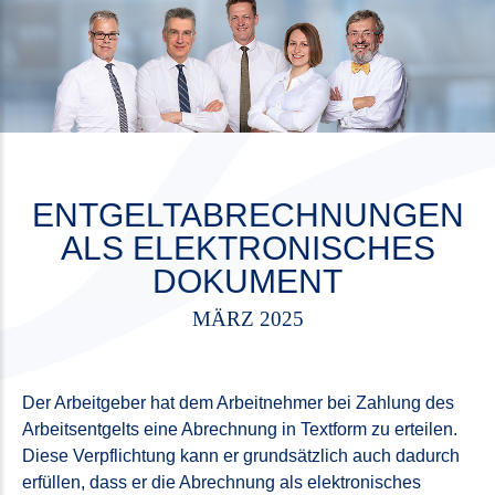
ENTGELTABRECHNUNGEN
ALS ELEKTRONISCHES
DOKUMENT
MÄRZ 2025
Der Arbeitgeber hat dem Arbeitnehmer bei Zahlung des
Arbeitsentgelts eine Abrechnung in Textform zu erteilen.
Diese Verpflichtung kann er grundsätzlich auch dadurch
erfüllen, dass er die Abrechnung als elektronisches