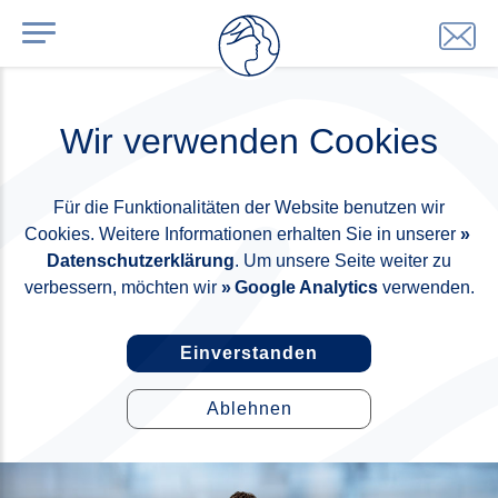
Wir verwenden Cookies
Für die Funktionalitäten der Website benutzen wir
Cookies. Weitere Informationen erhalten Sie in unserer
Datenschutzerklärung
. Um unsere Seite weiter zu
verbessern, möchten wir
Google Analytics
verwenden.
Einverstanden
Ablehnen