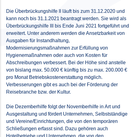
Die Überbrückungshilfe II läuft bis zum 31.12.2020 und
kann noch bis 31.1.2021 beantragt werden. Sie wird als
Überbrückungshilfe III bis Ende Juni 2021 fortgeführt und
erweitert. Unter anderem werden die Ansetzbarkeit von
Ausgaben für Instandhaltung,
Modernisierungsmaßnahmen zur Erfüllung von
Hygienemaßnahmen oder auch von Kosten für
Abschreibungen verbessert. Bei der Höhe sind anstelle
von bislang max. 50.000 € künftig bis zu max. 200.000 €
pro Monat Betriebskostenerstattung möglich.
Verbesserungen gibt es auch bei der Förderung der
Reisebranche bzw. der Kultur.
Die Dezemberhilfe folgt der Novemberhilfe in Art und
Ausgestaltung und fördert Unternehmen, Selbstständige
und Vereine/Einrichtungen, die von den temporären
Schließungen erfasst sind. Dazu gehören auch
Hotelbetriebe und Unternehmen, die von den