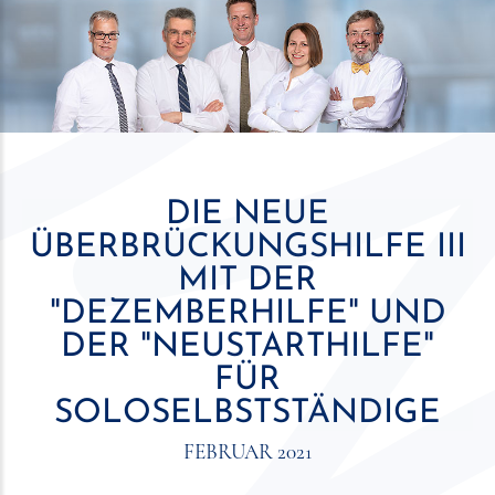
DIE NEUE
ÜBERBRÜCKUNGSHILFE III
MIT DER
"DEZEMBERHILFE" UND
DER "NEUSTARTHILFE"
FÜR
SOLOSELBSTSTÄNDIGE
FEBRUAR 2021