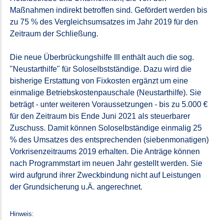
Maßnahmen indirekt betroffen sind. Gefördert werden bis
zu 75 % des Vergleichsumsatzes im Jahr 2019 für den
Zeitraum der Schließung.
Die neue Überbrückungshilfe III enthält auch die sog.
"Neustarthilfe" für Soloselbstständige. Dazu wird die
bisherige Erstattung von Fixkosten ergänzt um eine
einmalige Betriebskostenpauschale (Neustarthilfe). Sie
beträgt - unter weiteren Voraussetzungen - bis zu 5.000 €
für den Zeitraum bis Ende Juni 2021 als steuerbarer
Zuschuss. Damit können Soloselbständige einmalig 25
% des Umsatzes des entsprechenden (siebenmonatigen)
Vorkrisenzeitraums 2019 erhalten. Die Anträge können
nach Programmstart im neuen Jahr gestellt werden. Sie
wird aufgrund ihrer Zweckbindung nicht auf Leistungen
der Grundsicherung u.Ä. angerechnet.
Hinweis: