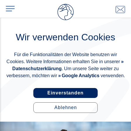
Wir verwenden Cookies
Für die Funktionalitäten der Website benutzen wir
Cookies. Weitere Informationen erhalten Sie in unserer
Datenschutzerklärung
. Um unsere Seite weiter zu
verbessern, möchten wir
Google Analytics
verwenden.
Einverstanden
Ablehnen