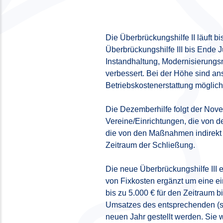
Die Überbrückungshilfe II läuft 
Überbrückungshilfe III bis Ende 
Instandhaltung, Modernisierung
verbessert. Bei der Höhe sind an
Betriebskostenerstattung möglich
Die Dezemberhilfe folgt der Nove
Vereine/Einrichtungen, die von 
die von den Maßnahmen indirekt b
Zeitraum der Schließung.
Die neue Überbrückungshilfe III e
von Fixkosten ergänzt um eine ei
bis zu 5.000 € für den Zeitraum 
Umsatzes des entsprechenden (s
neuen Jahr gestellt werden. Sie 