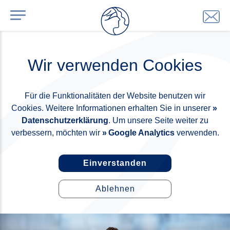
Wir verwenden Cookies
Für die Funktionalitäten der Website benutzen wir
Cookies. Weitere Informationen erhalten Sie in unserer
Datenschutzerklärung
. Um unsere Seite weiter zu
verbessern, möchten wir
Google Analytics
verwenden.
Einverstanden
Ablehnen