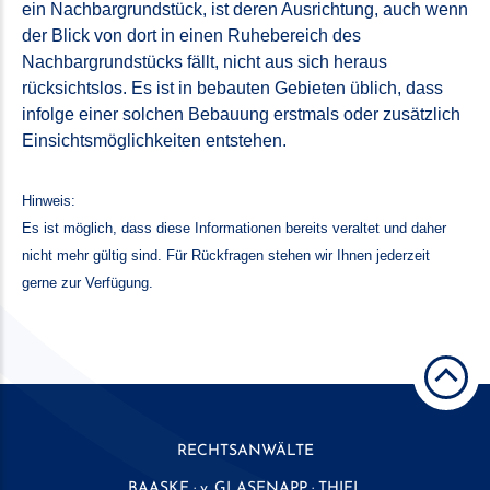
ein Nachbargrundstück, ist deren Ausrichtung, auch wenn
der Blick von dort in einen Ruhebereich des
Nachbargrundstücks fällt, nicht aus sich heraus
rücksichtslos. Es ist in bebauten Gebieten üblich, dass
infolge einer solchen Bebauung erstmals oder zusätzlich
Einsichtsmöglichkeiten entstehen.
Hinweis:
Es ist möglich, dass diese Informationen bereits veraltet und daher
nicht mehr gültig sind. Für Rückfragen stehen wir Ihnen jederzeit
gerne zur Verfügung.
RECHTSANWÄLTE
BAASKE · v. GLASENAPP · THIEL