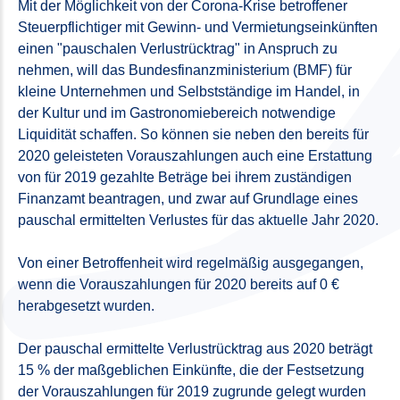
Mit der Möglichkeit von der Corona-Krise betroffener
Steuerpflichtiger mit Gewinn- und Vermietungseinkünften
einen "pauschalen Verlustrücktrag" in Anspruch zu
nehmen, will das Bundesfinanzministerium (BMF) für
kleine Unternehmen und Selbstständige im Handel, in
der Kultur und im Gastronomiebereich notwendige
Liquidität schaffen. So können sie neben den bereits für
2020 geleisteten Vorauszahlungen auch eine Erstattung
von für 2019 gezahlte Beträge bei ihrem zuständigen
Finanzamt beantragen, und zwar auf Grundlage eines
pauschal ermittelten Verlustes für das aktuelle Jahr 2020.
Von einer Betroffenheit wird regelmäßig ausgegangen,
wenn die Vorauszahlungen für 2020 bereits auf 0 €
herabgesetzt wurden.
Der pauschal ermittelte Verlustrücktrag aus 2020 beträgt
15 % der maßgeblichen Einkünfte, die der Festsetzung
der Vorauszahlungen für 2019 zugrunde gelegt wurden