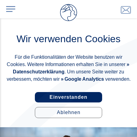
Wir verwenden Cookies
Für die Funktionalitäten der Website benutzen wir
Cookies. Weitere Informationen erhalten Sie in unserer
Datenschutzerklärung
. Um unsere Seite weiter zu
verbessern, möchten wir
Google Analytics
verwenden.
Einverstanden
Ablehnen