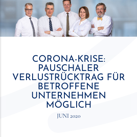
CORONA-KRISE:
PAUSCHALER
VERLUSTRÜCKTRAG FÜR
BETROFFENE
UNTERNEHMEN
MÖGLICH
JUNI 2020