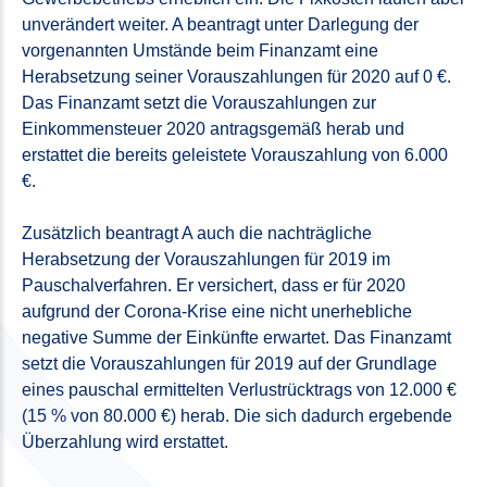
unverändert weiter. A beantragt unter Darlegung der
vorgenannten Umstände beim Finanzamt eine
Herabsetzung seiner Vorauszahlungen für 2020 auf 0 €.
Das Finanzamt setzt die Vorauszahlungen zur
Einkommensteuer 2020 antragsgemäß herab und
erstattet die bereits geleistete Vorauszahlung von 6.000
€.
Zusätzlich beantragt A auch die nachträgliche
Herabsetzung der Vorauszahlungen für 2019 im
Pauschalverfahren. Er versichert, dass er für 2020
aufgrund der Corona-Krise eine nicht unerhebliche
negative Summe der Einkünfte erwartet. Das Finanzamt
setzt die Vorauszahlungen für 2019 auf der Grundlage
eines pauschal ermittelten Verlustrücktrags von 12.000 €
(15 % von 80.000 €) herab. Die sich dadurch ergebende
Überzahlung wird erstattet.