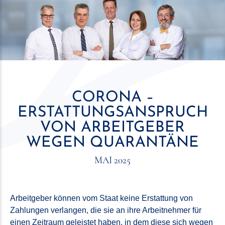
CORONA –
ERSTATTUNGSANSPRUCH
VON ARBEITGEBER
WEGEN QUARANTÄNE
MAI 2025
Arbeitgeber können vom Staat keine Erstattung von
Zahlungen verlangen, die sie an ihre Arbeitnehmer für
einen Zeitraum geleistet haben, in dem diese sich wegen