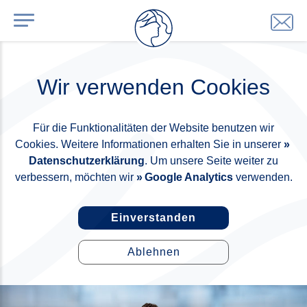
Wir verwenden Cookies
Für die Funktionalitäten der Website benutzen wir
Cookies. Weitere Informationen erhalten Sie in unserer
Datenschutzerklärung
. Um unsere Seite weiter zu
verbessern, möchten wir
Google Analytics
verwenden.
Einverstanden
Ablehnen