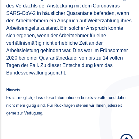
des Verdachts der Ansteckung mit dem Coronavirus
SARS-CoV-2 in häuslicher Quarantäne befanden, wenn
den Arbeitnehmern ein Anspruch auf Weiterzahlung ihres
Arbeitsentgelts zustand. Ein solcher Anspruch konnte
sich ergeben, wenn der Arbeitnehmer für eine
verhältnismäßig nicht erhebliche Zeit an der
Arbeitsleistung gehindert war. Dies war im Frühsommer
2020 bei einer Quarantänedauer von bis zu 14 vollen
Tagen der Fall. Zu dieser Entscheidung kam das
Bundesverwaltungsgericht.
Hinweis:
Es ist möglich, dass diese Informationen bereits veraltet und daher
nicht mehr gültig sind. Für Rückfragen stehen wir Ihnen jederzeit
gerne zur Verfügung.