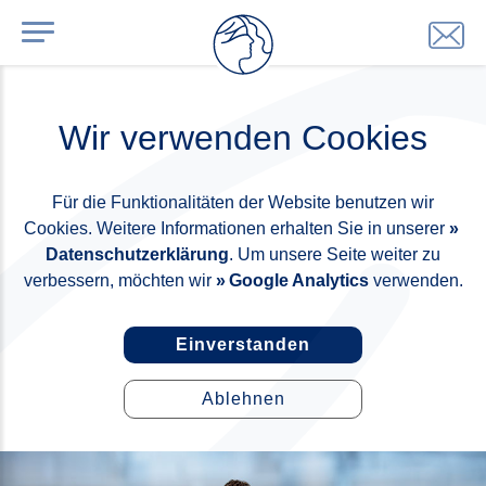
Wir verwenden Cookies
Für die Funktionalitäten der Website benutzen wir
Cookies. Weitere Informationen erhalten Sie in unserer
Datenschutzerklärung
. Um unsere Seite weiter zu
verbessern, möchten wir
Google Analytics
verwenden.
Einverstanden
Ablehnen