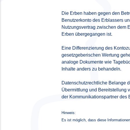
Die Erben haben gegen den Betre
Benutzerkonto des Erblassers un
Nutzungsvertrag zwischen dem Er
Erben übergegangen ist.
Eine Differenzierung des Kontoz
gesetzgeberischen Wertung gehen
analoge Dokumente wie Tagebücher
Inhalte anders zu behandeln.
Datenschutzrechtliche Belange de
Übermittlung und Bereitstellung
der Kommunikationspartner des E
Hinweis:
Es ist möglich, dass diese Informationen