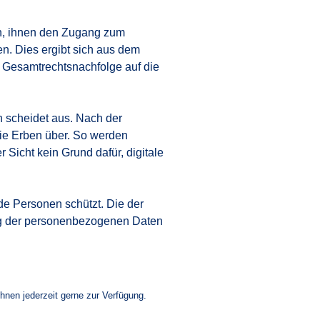
ch, ihnen den Zugang zum
n. Dies ergibt sich aus dem
 Gesamtrechtsnachfolge auf die
 scheidet aus. Nach der
ie Erben über. So werden
Sicht kein Grund dafür, digitale
de Personen schützt. Die der
ung der personenbezogenen Daten
Ihnen jederzeit gerne zur Verfügung.