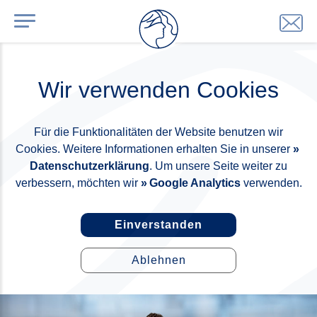
Wir verwenden Cookies
Für die Funktionalitäten der Website benutzen wir
Cookies. Weitere Informationen erhalten Sie in unserer
Datenschutzerklärung
. Um unsere Seite weiter zu
verbessern, möchten wir
Google Analytics
verwenden.
Einverstanden
Ablehnen