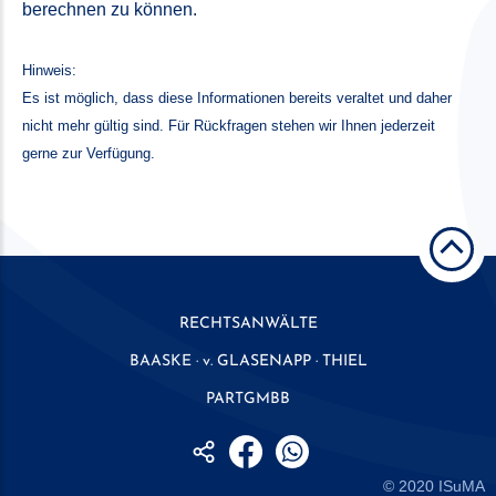
berechnen zu können.
Hinweis:
Es ist möglich, dass diese Informationen bereits veraltet und daher
nicht mehr gültig sind. Für Rückfragen stehen wir Ihnen jederzeit
gerne zur Verfügung.
RECHTSANWÄLTE
BAASKE · v. GLASENAPP · THIEL
PARTGMBB
© 2020
ISuMA