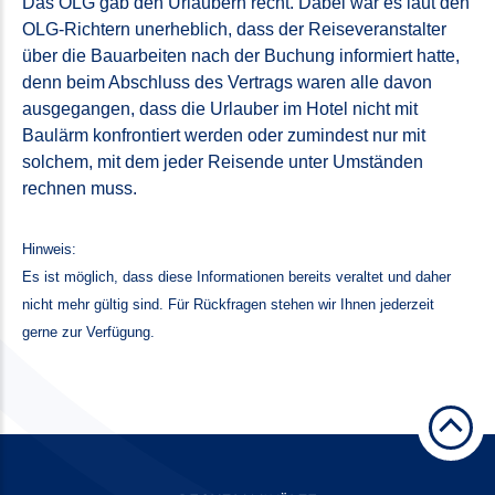
Das OLG gab den Urlaubern recht. Dabei war es laut den
OLG-Richtern unerheblich, dass der Reiseveranstalter
über die Bauarbeiten nach der Buchung informiert hatte,
denn beim Abschluss des Vertrags waren alle davon
ausgegangen, dass die Urlauber im Hotel nicht mit
Baulärm konfrontiert werden oder zumindest nur mit
solchem, mit dem jeder Reisende unter Umständen
rechnen muss.
Hinweis:
Es ist möglich, dass diese Informationen bereits veraltet und daher
nicht mehr gültig sind. Für Rückfragen stehen wir Ihnen jederzeit
gerne zur Verfügung.