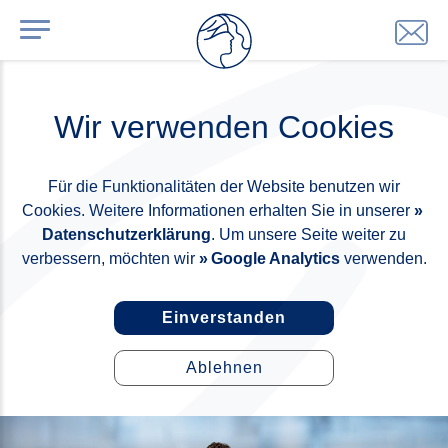
Wir verwenden Cookies
Für die Funktionalitäten der Website benutzen wir
Cookies. Weitere Informationen erhalten Sie in unserer
Datenschutzerklärung
. Um unsere Seite weiter zu
verbessern, möchten wir
Google Analytics
verwenden.
Einverstanden
Ablehnen