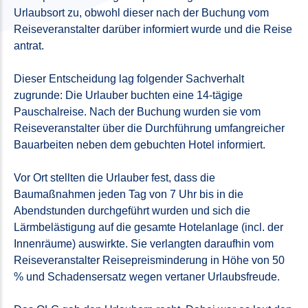
Urlaubsort zu, obwohl dieser nach der Buchung vom
Reiseveranstalter darüber informiert wurde und die Reise
antrat.
Dieser Entscheidung lag folgender Sachverhalt
zugrunde: Die Urlauber buchten eine 14-tägige
Pauschalreise. Nach der Buchung wurden sie vom
Reiseveranstalter über die Durchführung umfangreicher
Bauarbeiten neben dem gebuchten Hotel informiert.
Vor Ort stellten die Urlauber fest, dass die
Baumaßnahmen jeden Tag von 7 Uhr bis in die
Abendstunden durchgeführt wurden und sich die
Lärmbelästigung auf die gesamte Hotelanlage (incl. der
Innenräume) auswirkte. Sie verlangten daraufhin vom
Reiseveranstalter Reisepreisminderung in Höhe von 50
% und Schadensersatz wegen vertaner Urlaubsfreude.