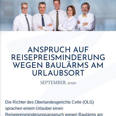
ANSPRUCH AUF
REISEPREISMINDERUNG
WEGEN BAULÄRMS AM
URLAUBSORT
SEPTEMBER 2020
Die Richter des Oberlandesgerichts Celle (OLG)
sprachen einem Urlauber einen
Reisepreisminderungsanspruch wegen Baulärms am