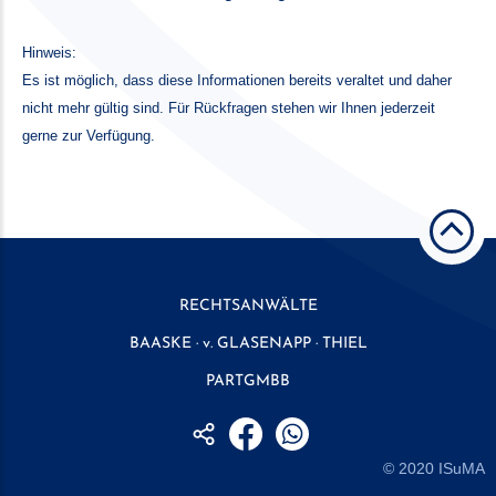
Hinweis:
Es ist möglich, dass diese Informationen bereits veraltet und daher
nicht mehr gültig sind. Für Rückfragen stehen wir Ihnen jederzeit
gerne zur Verfügung.
RECHTSANWÄLTE
BAASKE · v. GLASENAPP · THIEL
PARTGMBB
© 2020
ISuMA