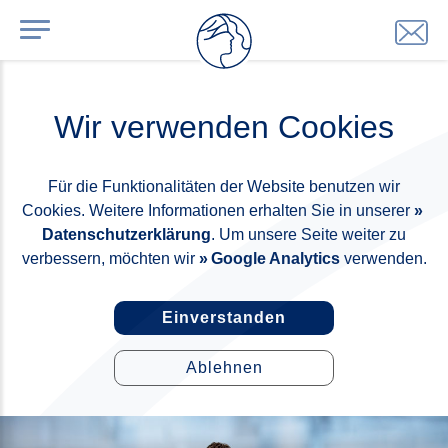
Wir verwenden Cookies
Für die Funktionalitäten der Website benutzen wir
Cookies. Weitere Informationen erhalten Sie in unserer
Datenschutzerklärung
. Um unsere Seite weiter zu
verbessern, möchten wir
Google Analytics
verwenden.
Einverstanden
Ablehnen