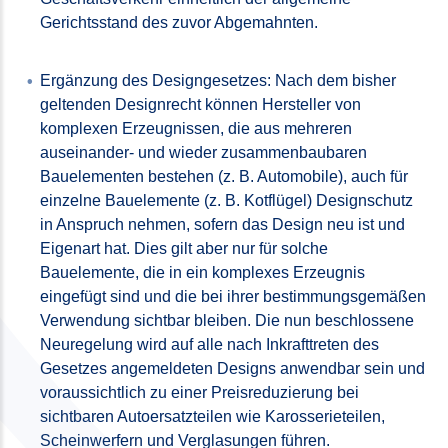
Gerichtsstand des zuvor Abgemahnten.
Ergänzung des Designgesetzes: Nach dem bisher
geltenden Designrecht können Hersteller von
komplexen Erzeugnissen, die aus mehreren
auseinander- und wieder zusammenbaubaren
Bauelementen bestehen (z. B. Automobile), auch für
einzelne Bauelemente (z. B. Kotflügel) Designschutz
in Anspruch nehmen, sofern das Design neu ist und
Eigenart hat. Dies gilt aber nur für solche
Bauelemente, die in ein komplexes Erzeugnis
eingefügt sind und die bei ihrer bestimmungsgemäßen
Verwendung sichtbar bleiben. Die nun beschlossene
Neuregelung wird auf alle nach Inkrafttreten des
Gesetzes angemeldeten Designs anwendbar sein und
voraussichtlich zu einer Preisreduzierung bei
sichtbaren Autoersatzteilen wie Karosserieteilen,
Scheinwerfern und Verglasungen führen.