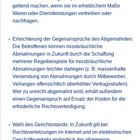
geltend machen, wenn sie im erheblichem Maße
Waren oder Dienstleistungen vertreiben oder
nachfragen.
Erleichterung der Gegenansprüche des Abgemahnten:
Die Betroffenen können missbräuchliche
Abmahnungen in Zukunft durch die Schaffung
mehrerer Regelbeispiele für missbräuchliche
Abmahnungen leichter darlegen (z. B. massenhafte
Versendung von Abmahnungen durch Mitbewerber,
Verlangen offensichtlich überhöhter Vertragsstrafen).
Wer zu unrecht abgemahnt wird, erhält außerdem
einen Gegenanspruch auf Ersatz der Kosten für die
erforderliche Rechtsverteidigung.
Wahl des Gerichtsstands: In Zukunft gilt bei
Rechtsverletzungen im Internet und im elektronischen
Geschäftsverkehr einheitlich der allgemeine