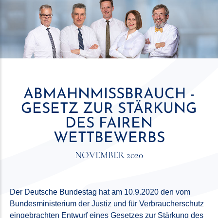
ABMAHNMISSBRAUCH -
GESETZ ZUR STÄRKUNG
DES FAIREN
WETTBEWERBS
NOVEMBER 2020
Der Deutsche Bundestag hat am 10.9.2020 den vom
Bundesministerium der Justiz und für Verbraucherschutz
eingebrachten Entwurf eines Gesetzes zur Stärkung des