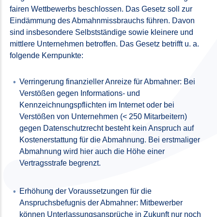
fairen Wettbewerbs beschlossen. Das Gesetz soll zur
Eindämmung des Abmahnmissbrauchs führen. Davon
sind insbesondere Selbstständige sowie kleinere und
mittlere Unternehmen betroffen. Das Gesetz betrifft u. a.
folgende Kernpunkte:
Verringerung finanzieller Anreize für Abmahner: Bei
Verstößen gegen Informations- und
Kennzeichnungspflichten im Internet oder bei
Verstößen von Unternehmen (< 250 Mitarbeitern)
gegen Datenschutzrecht besteht kein Anspruch auf
Kostenerstattung für die Abmahnung. Bei erstmaliger
Abmahnung wird hier auch die Höhe einer
Vertragsstrafe begrenzt.
Erhöhung der Voraussetzungen für die
Anspruchsbefugnis der Abmahner: Mitbewerber
können Unterlassungsansprüche in Zukunft nur noch