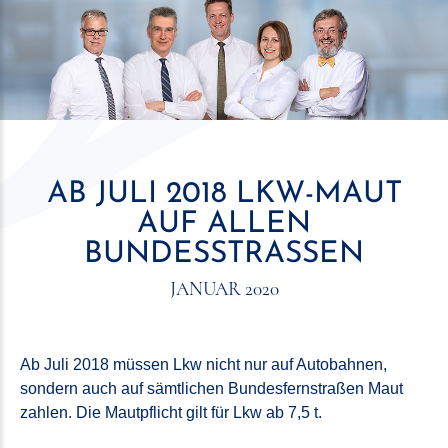
AB JULI 2018 LKW-MAUT
AUF ALLEN
BUNDESSTRASSEN
JANUAR 2020
Ab Juli 2018 müssen Lkw nicht nur auf Autobahnen,
sondern auch auf sämtlichen Bundesfernstraßen Maut
zahlen. Die Mautpflicht gilt für Lkw ab 7,5 t.