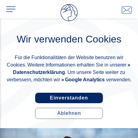
Wir verwenden Cookies
Für die Funktionalitäten der Website benutzen wir
Cookies. Weitere Informationen erhalten Sie in unserer
Datenschutzerklärung
. Um unsere Seite weiter zu
verbessern, möchten wir
Google Analytics
verwenden.
Einverstanden
Ablehnen