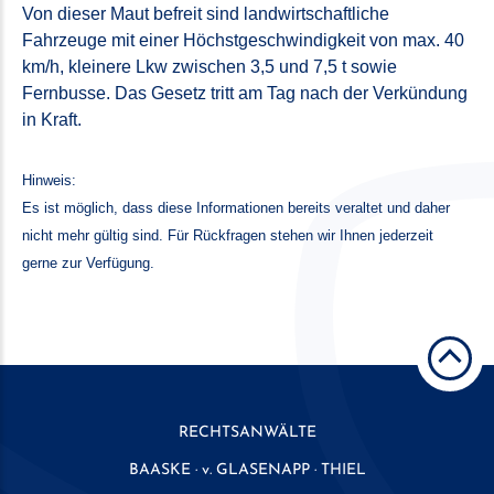
Von dieser Maut befreit sind landwirtschaftliche
Fahrzeuge mit einer Höchstgeschwindigkeit von max. 40
km/h, kleinere Lkw zwischen 3,5 und 7,5 t sowie
Fernbusse. Das Gesetz tritt am Tag nach der Verkündung
in Kraft.
Hinweis:
Es ist möglich, dass diese Informationen bereits veraltet und daher
nicht mehr gültig sind. Für Rückfragen stehen wir Ihnen jederzeit
gerne zur Verfügung.
RECHTSANWÄLTE
BAASKE · v. GLASENAPP · THIEL